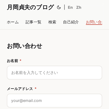
月岡貞夫のブログ
|
En
Zh
ホーム
記事一覧
検索
自己紹介
お問い合わ
お問い合わせ
お名前
*
メールアドレス
*