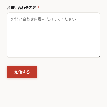
お問い合わせ内容
*
送信する